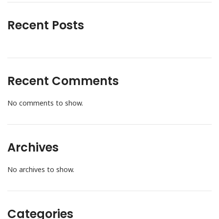
Recent Posts
Recent Comments
No comments to show.
Archives
No archives to show.
Categories