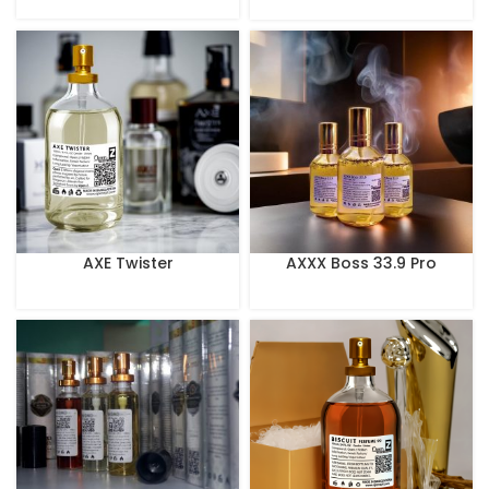
AXE Twister
AXXX Boss 33.9 Pro
Perfume 100 ml