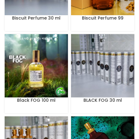
Biscuit Perfume 30 ml
Biscuit Perfume 99
Black FOG 100 ml
BLACK FOG 30 ml