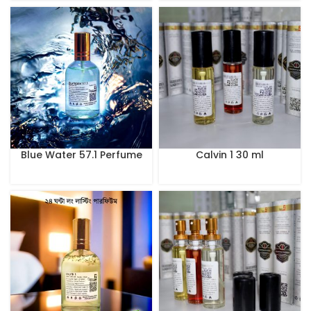
Blue Water 57.1 Perfume
Calvin 1 30 ml
100 ml