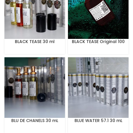
BLACK TEASE 30 ml
BLACK TEASE Original 100
mL Perfume
BLU DE CHANELS 30 mL
BLUE WATER 57.1 30 mL