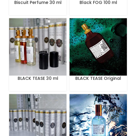
Biscuit Perfume 30 ml
Black FOG 100 ml
BLACK TEASE 30 ml
BLACK TEASE Original
100 mL Perfume