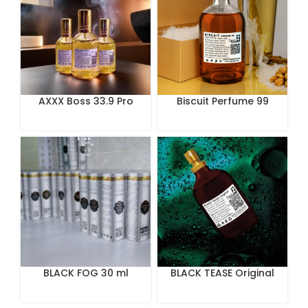
AXXX Boss 33.9 Pro
Biscuit Perfume 99
Perfume 100 ml
BLACK FOG 30 ml
BLACK TEASE Original
100 mL Perfume