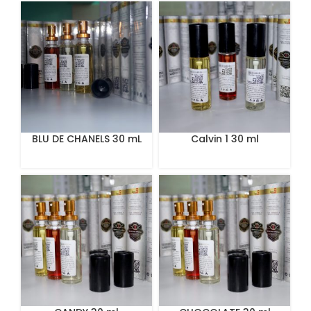
BLU DE CHANELS 30 mL
Calvin 1 30 ml