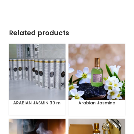
Related products
ARABIAN JASMIN 30 ml
Arabian Jasmine
Perfume 100 ml