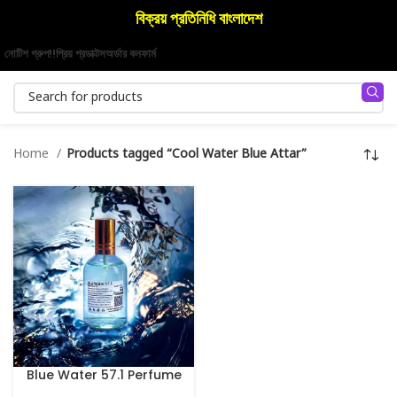
বিক্রয় প্রতিনিধি বাংলাদেশ
নোটিশ গ্রুপ!!
প্রিয় প্রডাক্টস
অর্ডার কনফার্ম
Home
Products tagged “Cool Water Blue Attar”
Blue Water 57.1 Perfume
100 ml