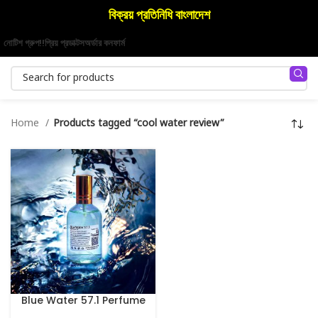
বিক্রয় প্রতিনিধি বাংলাদেশ
নোটিশ গ্রুপ!!
প্রিয় প্রডাক্টস
অর্ডার কনফার্ম
Home
Products tagged “cool water review”
Blue Water 57.1 Perfume
100 ml