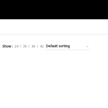
Show
24
30
36
42