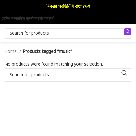
বিক্রয় প্রতিনিধি বাংলাদেশ
নোটিশ গ্রুপ!!
প্রিয় প্রডাক্টস
অর্ডার কনফার্ম
Home
Products tagged “music”
No products were found matching your selection.