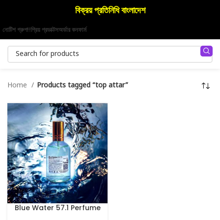
বিক্রয় প্রতিনিধি বাংলাদেশ
নোটিশ গ্রুপ!!
প্রিয় প্রডাক্টস
অর্ডার কনফার্ম
Home
Products tagged “top attar”
Blue Water 57.1 Perfume
100 ml