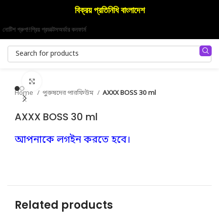
বিক্রয় প্রতিনিধি বাংলাদেশ
নোটিশ গ্রুপ!!
প্রিয় প্রডাক্টস
অর্ডার কনফার্ম
Click to enlarge
Home
পুরুষদের পারফিউম
AXXX BOSS 30 ml
AXXX BOSS 30 ml
আপনাকে লগইন করতে হবে।
Related products