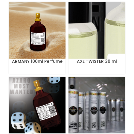
ARMANY 100ml Perfume
AXE TWISTER 30 ml