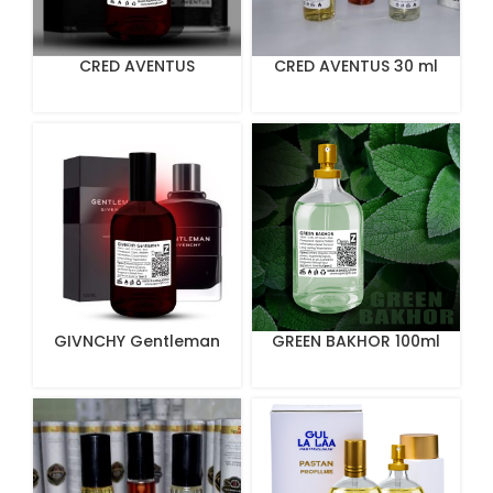
CRED AVENTUS
CRED AVENTUS 30 ml
GIVNCHY Gentleman
GREEN BAKHOR 100ml