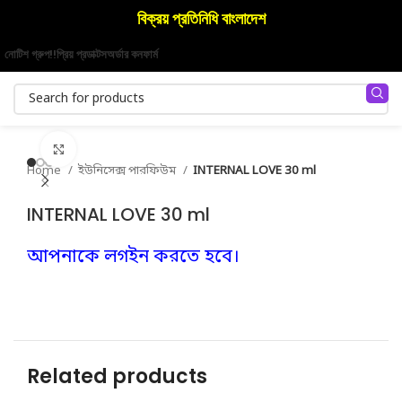
বিক্রয় প্রতিনিধি বাংলাদেশ
নোটিশ গ্রুপ!!
প্রিয় প্রডাক্টস
অর্ডার কনফার্ম
Click to enlarge
Home
ইউনিসেক্স পারফিউম
INTERNAL LOVE 30 ml
INTERNAL LOVE 30 ml
আপনাকে লগইন করতে হবে।
Related products