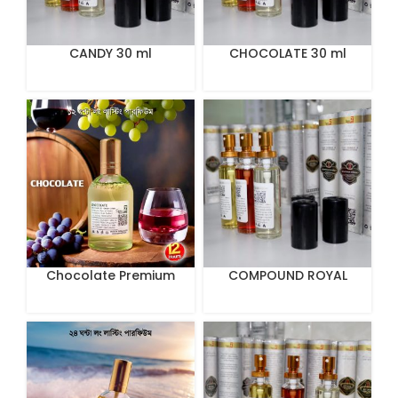
CANDY 30 ml
CHOCOLATE 30 ml
Chocolate Premium
COMPOUND ROYAL
Perfume
MIRAGE 30 ml