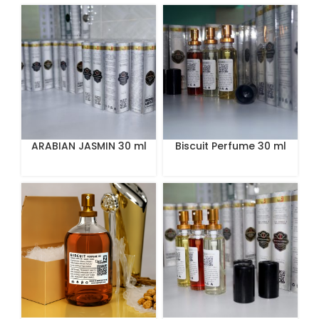
ARABIAN JASMIN 30 ml
Biscuit Perfume 30 ml