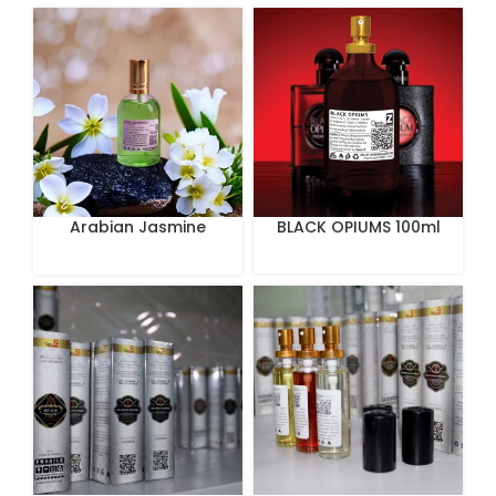
Arabian Jasmine
BLACK OPIUMS 100ml
Perfume 100 ml