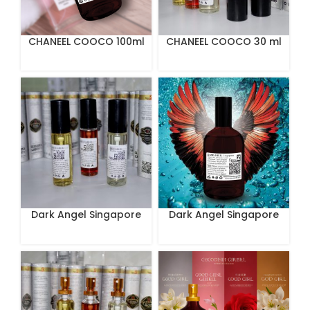
CHANEEL COOCO 100ml
CHANEEL COOCO 30 ml
Dark Angel Singapore
Dark Angel Singapore
Limited Edition Perfum
Limited Edition Perfume
30 mL
100 mL