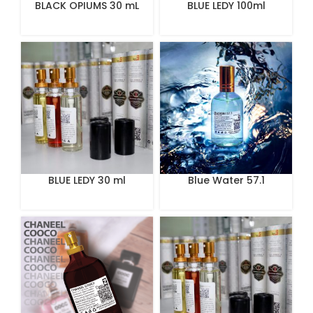
BLACK OPIUMS 30 mL
BLUE LEDY 100ml
BLUE LEDY 30 ml
Blue Water 57.1
Perfume 100 ml