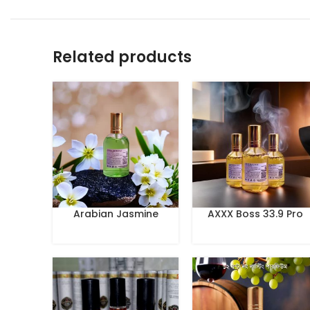
Related products
Arabian Jasmine
AXXX Boss 33.9 Pro
Perfume 100 ml
Perfume 100 ml