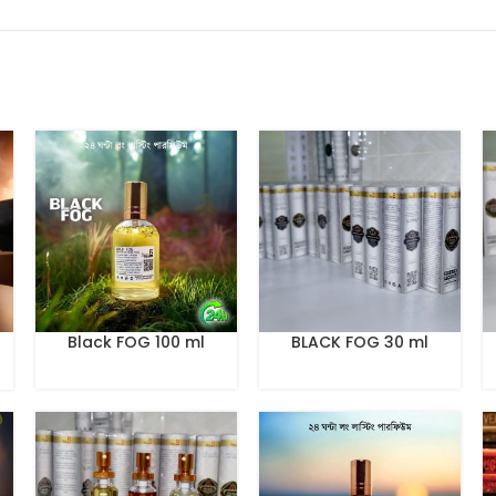
Black FOG 100 ml
BLACK FOG 30 ml