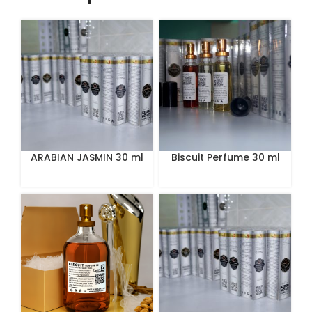
ARABIAN JASMIN 30 ml
Biscuit Perfume 30 ml