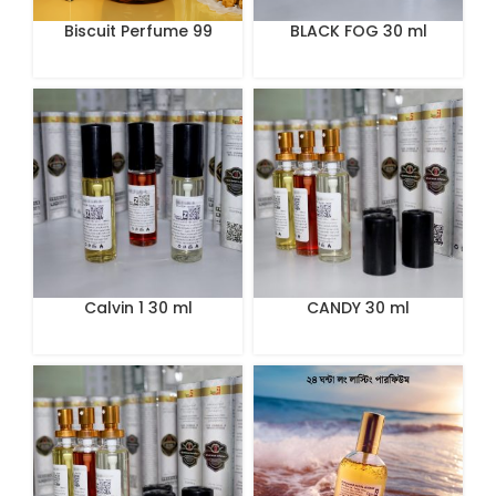
Biscuit Perfume 99
BLACK FOG 30 ml
Calvin 1 30 ml
CANDY 30 ml